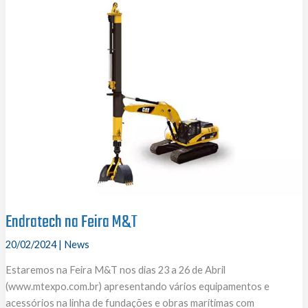
Endratech na Feira M&T
20/02/2024
|
News
Estaremos na Feira M&T nos dias 23 a 26 de Abril
(www.mtexpo.com.br) apresentando vários equipamentos e
acessórios na linha de fundações e obras marítimas com