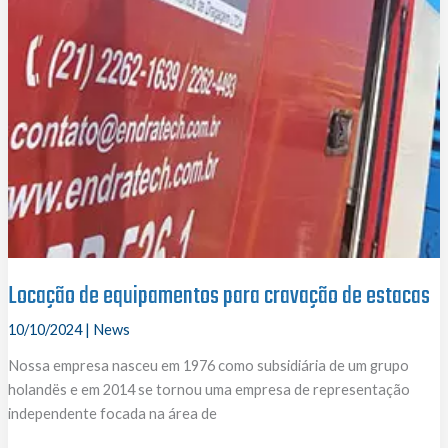
Locação de equipamentos para cravação de estacas
10/10/2024
|
News
Nossa empresa nasceu em 1976 como subsidiária de um grupo
holandës e em 2014 se tornou uma empresa de representação
independente focada na área de