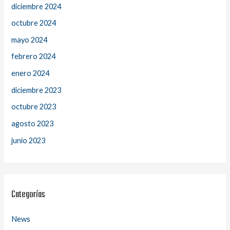
diciembre 2024
octubre 2024
mayo 2024
febrero 2024
enero 2024
diciembre 2023
octubre 2023
agosto 2023
junio 2023
Categorías
News