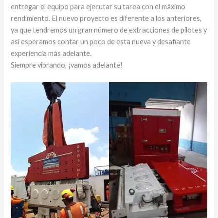
entregar el equipo para ejecutar su tarea con el máximo
rendimiento. El nuevo proyecto es diferente a los anteriores,
ya que tendremos un gran número de extracciones de pilotes y
así esperamos contar un poco de esta nueva y desafiante
experiencia más adelante.
Siempre vibrando, ¡vamos adelante!