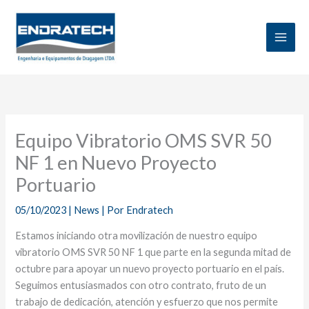
Ir
al
contenido
Equipo Vibratorio OMS SVR 50
NF 1 en Nuevo Proyecto
Portuario
05/10/2023
|
News
| Por
Endratech
Estamos iniciando otra movilización de nuestro equipo
vibratorio OMS SVR 50 NF 1 que parte en la segunda mitad de
octubre para apoyar un nuevo proyecto portuario en el país.
Seguimos entusiasmados con otro contrato, fruto de un
trabajo de dedicación, atención y esfuerzo que nos permite